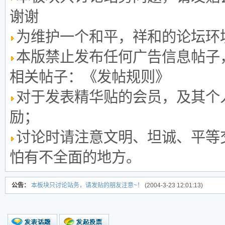
谢谢
为维护一个和平，祥和的论坛环
本版禁止发布任何广告信息帖子
相关帖子：《发帖规则》
对于发表精华贴的会员，及其个
励；
讨论时请注意文明、坦诚、平等
怕有不全面的地方。
公告：
本板块只讨论站务，请发贴的朋友注意~！
(2004-3-23 12:01:13)