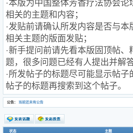
·本版为中国整体芳香疗法协会论
相关的主题和内容；
·发贴前请确认所发内容是否与本
相关主题的版面发贴；
·新手提问前请先看本版固顶帖、
题，很多问题已经有人提出并解
·所发帖子的标题尽可能显示帖子
帖子的标题再搜索到这个帖子。
公告：
当前还未有公告
新的主题
状态
主题